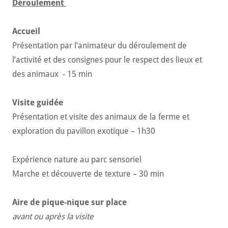
Déroulement
Accueil
Présentation par l’animateur du déroulement de
l’activité et des consignes pour le respect des lieux et
des animaux - 15 min
Visite guidée
Présentation et visite des animaux de la ferme et
exploration du pavillon exotique – 1h30
Expérience nature au parc sensoriel
Marche et découverte de texture – 30 min
Aire de pique-nique sur place
avant ou après la visite