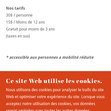
Nos tarifs
30$ / personne
15$ / Moins de 12 ans
Gratuit pour moins de 3 ans
(taxes en sus)
* accessible aux personnes a mobilité réduite
Ce site Web utilise les cookies.
Nous utilisons des cookies pour analyser le trafic du site
Web et optimiser votre expérience du site. Lorsque vous
acceptez notre utilisation des cookies, vos données
seront agrégées avec toutes les autres données